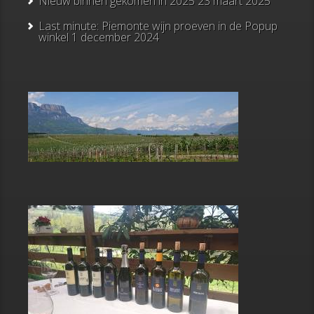
Nieuw binnen gekomen in 2025
23 maart 2025
Last minute: Piemonte wijn proeven in de Popup
winkel
1 december 2024