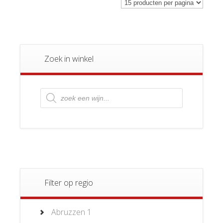
Zoek in winkel
Producten
zoeken
Filter op regio
Abruzzen
1