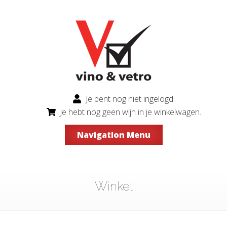
Je bent nog niet ingelogd.
Je hebt nog geen wijn in je winkelwagen.
Navigation Menu
Winkel