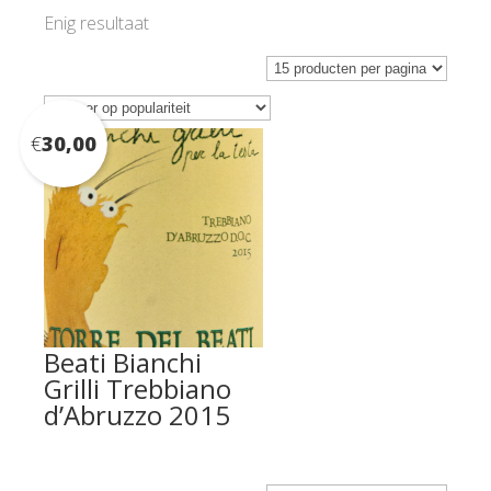
Enig resultaat
€
30,00
Beati Bianchi
Grilli Trebbiano
d’Abruzzo 2015