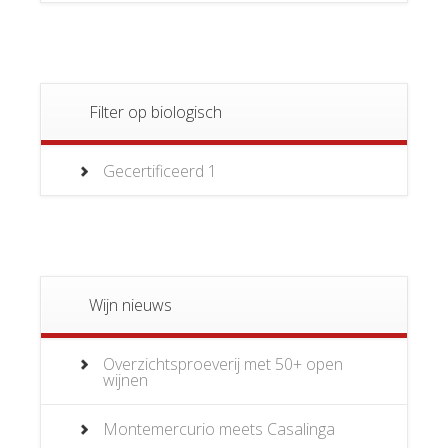
Filter op biologisch
Gecertificeerd
1
Wijn nieuws
Overzichtsproeverij met 50+ open
wijnen
Montemercurio meets Casalinga