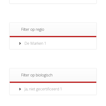
Filter op regio
De Marken
1
Filter op biologisch
Ja, niet gecertificeerd
1