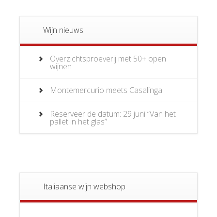
Wijn nieuws
Overzichtsproeverij met 50+ open
wijnen
Montemercurio meets Casalinga
Reserveer de datum: 29 juni “Van het
pallet in het glas”
Italiaanse wijn webshop