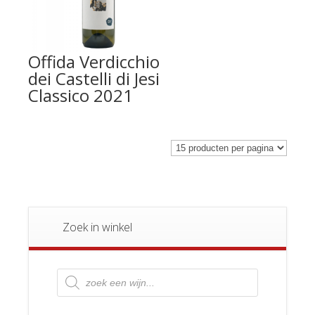
Offida Verdicchio
dei Castelli di Jesi
Classico 2021
Zoek in winkel
Producten
zoeken