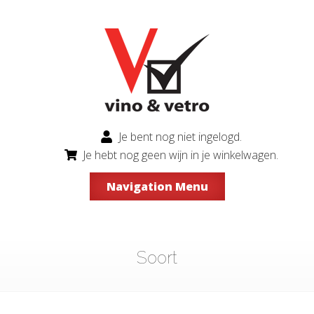
Je bent nog niet ingelogd.
Je hebt nog geen wijn in je winkelwagen.
Navigation Menu
Soort