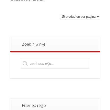
Zoek in winkel
Producten
zoeken
Filter op regio