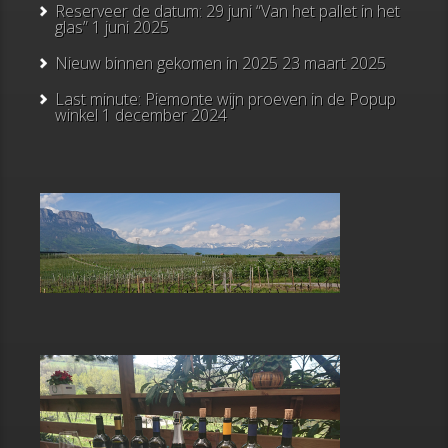
Reserveer de datum: 29 juni “Van het pallet in het
glas”
1 juni 2025
Nieuw binnen gekomen in 2025
23 maart 2025
Last minute: Piemonte wijn proeven in de Popup
winkel
1 december 2024