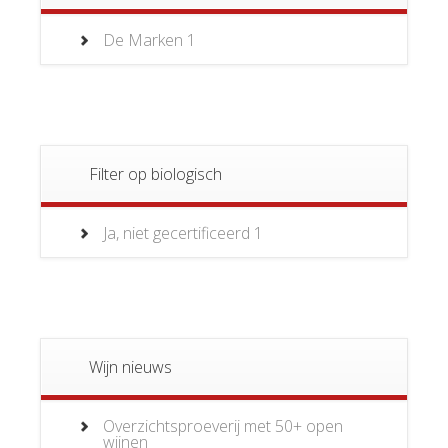
De Marken
1
Filter op biologisch
Ja, niet gecertificeerd
1
Wijn nieuws
Overzichtsproeverij met 50+ open
wijnen