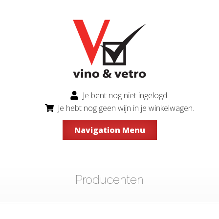
Je bent nog niet ingelogd.
Je hebt nog geen wijn in je winkelwagen.
Navigation Menu
Producenten