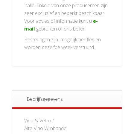
Italië. Enkele van onze producenten zijn
zeer exclusief en beperkt beschikbaar.
Voor advies of informatie kunt u
e-
mail
gebruiken of ons bellen.
Bestellingen zijn mogelijk per fles en
worden dezelfde week verstuurd.
Bedrijfsgegevens
Vino & Vetro /
Alto Vino Wijnhandel