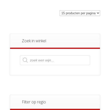
Zoek in winkel
Producten
zoeken
Filter op regio