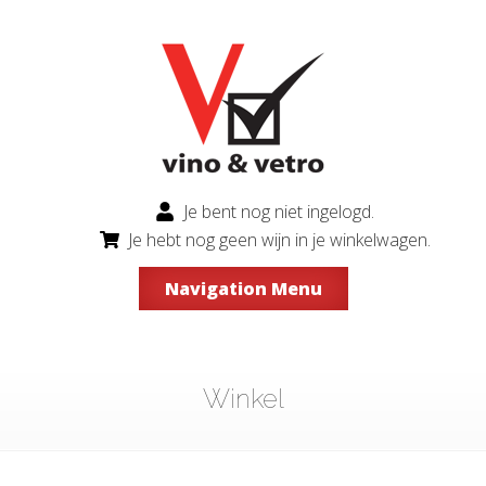
Je bent nog niet ingelogd.
Je hebt nog geen wijn in je winkelwagen.
Navigation Menu
Winkel