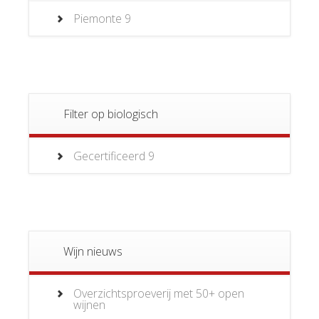
Piemonte
9
Filter op biologisch
Gecertificeerd
9
Wijn nieuws
Overzichtsproeverij met 50+ open
wijnen