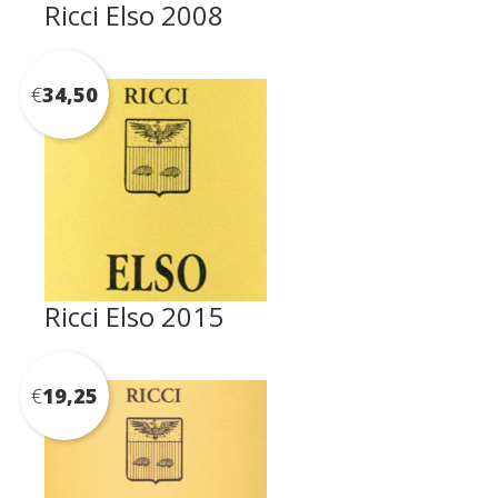
Ricci Elso 2008
€
34,50
Ricci Elso 2015
€
19,25