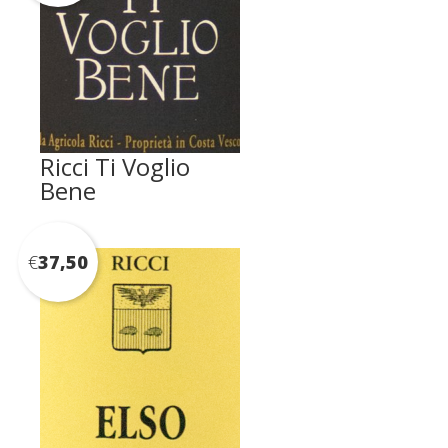
Ricci Ti Voglio
Bene
€
37,50