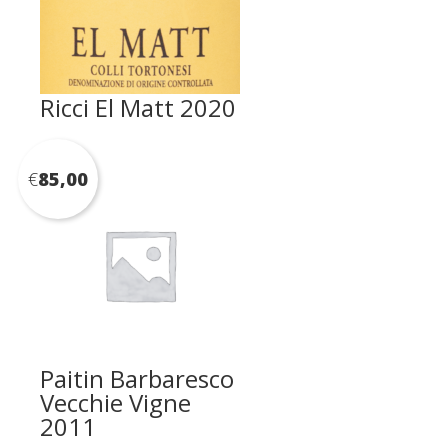
Ricci El Matt 2020
€
85,00
Paitin Barbaresco
Vecchie Vigne
2011