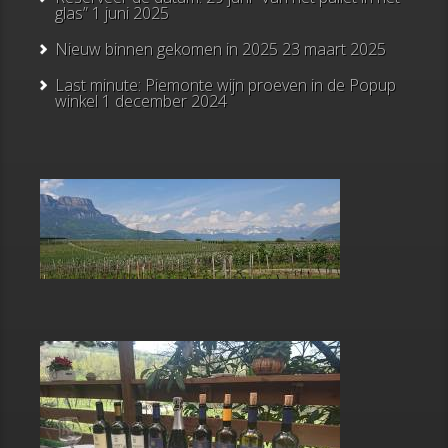
glas”
1 juni 2025
Nieuw binnen gekomen in 2025
23 maart 2025
Last minute: Piemonte wijn proeven in de Popup
winkel
1 december 2024