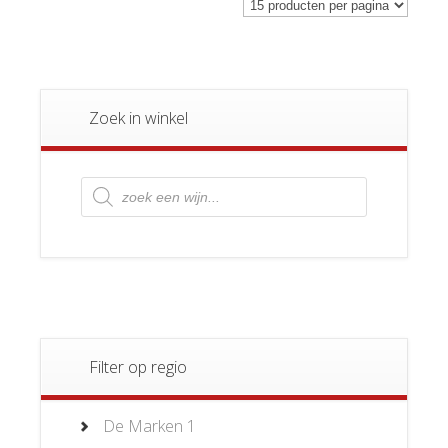
Zoek in winkel
Producten
zoeken
Filter op regio
De Marken
1