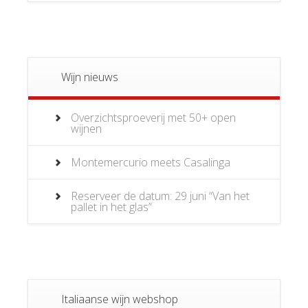
Wijn nieuws
Overzichtsproeverij met 50+ open
wijnen
Montemercurio meets Casalinga
Reserveer de datum: 29 juni “Van het
pallet in het glas”
Italiaanse wijn webshop