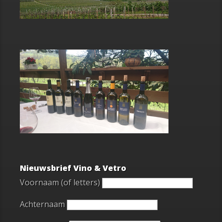
Nieuwsbrief Vino & Vetro
Voornaam (of letters)
Achternaam