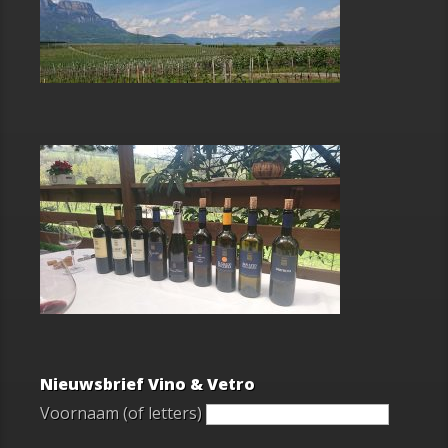
Nieuwsbrief Vino & Vetro
Voornaam (of letters)