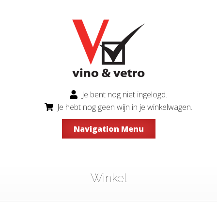
Je bent nog niet ingelogd.
Je hebt nog geen wijn in je winkelwagen.
Navigation Menu
Winkel