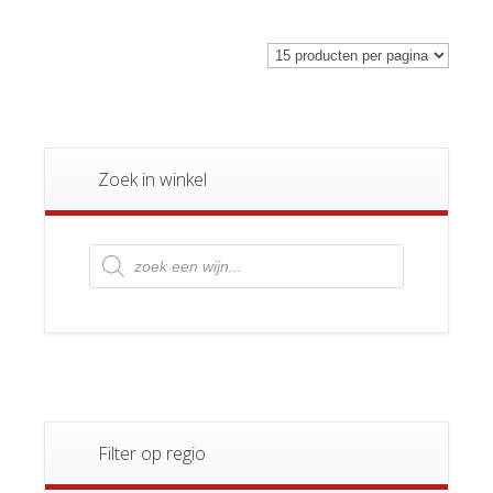
Zoek in winkel
Producten
zoeken
Filter op regio