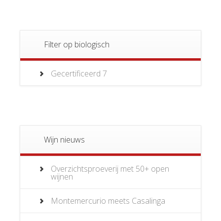
Filter op biologisch
Gecertificeerd
7
Wijn nieuws
Overzichtsproeverij met 50+ open
wijnen
Montemercurio meets Casalinga