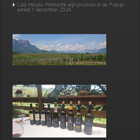
Last minute: Piemonte wijn proeven in de Popup
winkel
1 december 2024