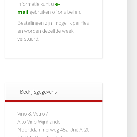
informatie kunt u
e-
mail
gebruiken of ons bellen.
Bestellingen zijn mogelijk per fles
en worden dezelfde week
verstuurd.
Bedrijfsgegevens
Vino & Vetro /
Alto Vino Wijnhandel
Noorddammerweg 45a Unit A-20