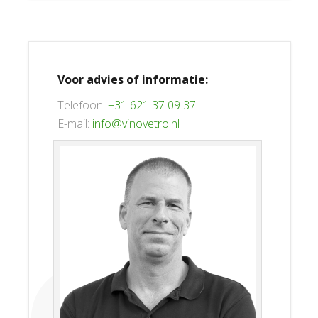
Voor advies of informatie:
Telefoon:
+31 621 37 09 37
E-mail:
info@vinovetro.nl