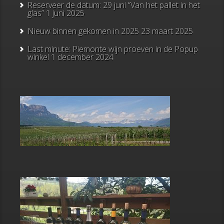
Reserveer de datum: 29 juni “Van het pallet in het
glas”
1 juni 2025
Nieuw binnen gekomen in 2025
23 maart 2025
Last minute: Piemonte wijn proeven in de Popup
winkel
1 december 2024