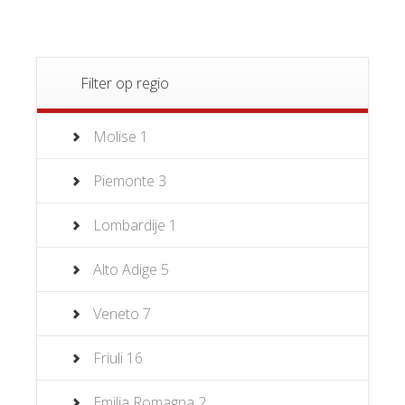
Filter op regio
Molise
1
Piemonte
3
Lombardije
1
Alto Adige
5
Veneto
7
Friuli
16
Emilia Romagna
2