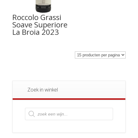
Roccolo Grassi
Soave Superiore
La Broia 2023
Zoek in winkel
Producten
zoeken