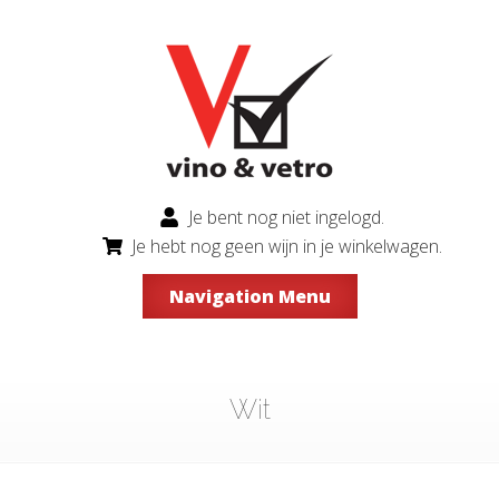
Je bent nog niet ingelogd.
Je hebt nog geen wijn in je winkelwagen.
Navigation Menu
Wit