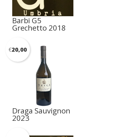
Barbi G5
Grechetto 2018
€
20,00
Draga Sauvignon
2023