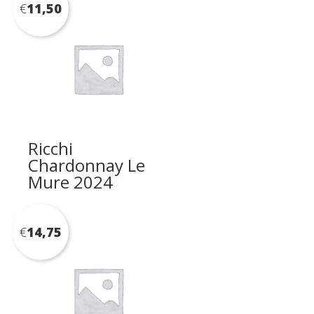
€
11,50
Ricchi
Chardonnay Le
Mure 2024
€
14,75