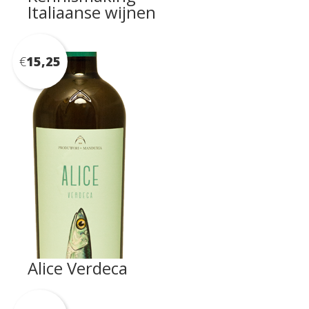
Italiaanse wijnen
€
15,25
Alice Verdeca