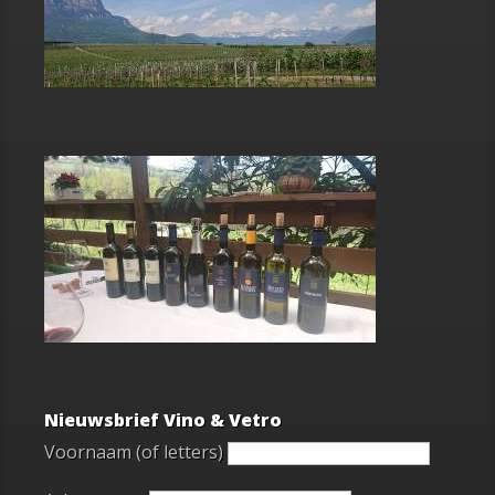
Nieuwsbrief Vino & Vetro
Voornaam (of letters)