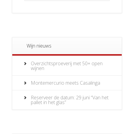
Wijn nieuws
Overzichtsproeverij met 50+ open
wijnen
Montemercurio meets Casalinga
Reserveer de datum: 29 juni “Van het
pallet in het glas”