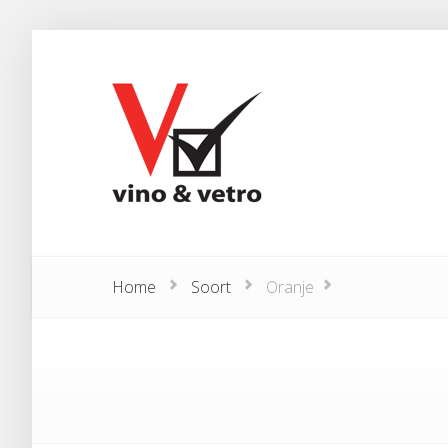
Home
Soort
Oranje