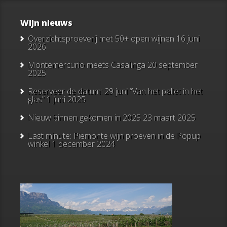
Wijn nieuws
Overzichtsproeverij met 50+ open wijnen
16 juni
2026
Montemercurio meets Casalinga
20 september
2025
Reserveer de datum: 29 juni “Van het pallet in het
glas”
1 juni 2025
Nieuw binnen gekomen in 2025
23 maart 2025
Last minute: Piemonte wijn proeven in de Popup
winkel
1 december 2024