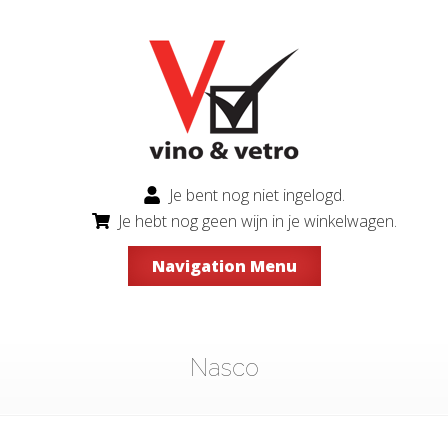
Je bent nog niet ingelogd.
Je hebt nog geen wijn in je winkelwagen.
Navigation Menu
Nasco