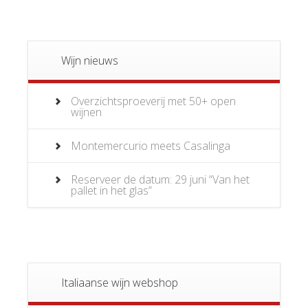
Wijn nieuws
Overzichtsproeverij met 50+ open
wijnen
Montemercurio meets Casalinga
Reserveer de datum: 29 juni “Van het
pallet in het glas”
Italiaanse wijn webshop