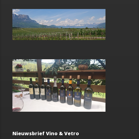
Nieuwsbrief Vino & Vetro