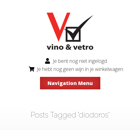
Je bent nog niet ingelogd.
Je hebt nog geen wijn in je winkelwagen.
Navigation Menu
Posts Tagged "diodoros"