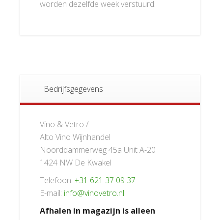
worden dezelfde week verstuurd.
Bedrijfsgegevens
Vino & Vetro /
Alto Vino Wijnhandel
Noorddammerweg 45a Unit A-20
1424 NW De Kwakel
Telefoon:
+31 621 37 09 37
E-mail:
info@vinovetro.nl
Afhalen in magazijn is alleen