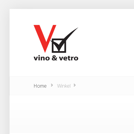
Home
Winkel