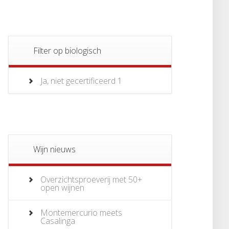
Filter op biologisch
Ja, niet gecertificeerd
1
Wijn nieuws
Overzichtsproeverij met 50+
open wijnen
Montemercurio meets
Casalinga