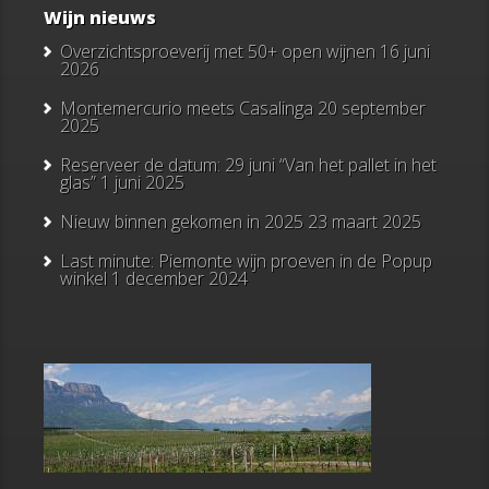
Wijn nieuws
Overzichtsproeverij met 50+ open wijnen
16 juni
2026
Montemercurio meets Casalinga
20 september
2025
Reserveer de datum: 29 juni “Van het pallet in het
glas”
1 juni 2025
Nieuw binnen gekomen in 2025
23 maart 2025
Last minute: Piemonte wijn proeven in de Popup
winkel
1 december 2024