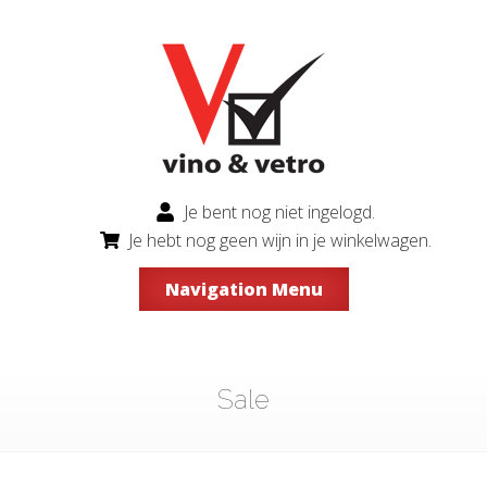
Je bent nog niet ingelogd.
Je hebt nog geen wijn in je winkelwagen.
Navigation Menu
Sale