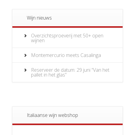
Wijn nieuws
Overzichtsproeverij met 50+ open
wijnen
Montemercurio meets Casalinga
Reserveer de datum: 29 juni “Van het
pallet in het glas”
Italiaanse wijn webshop