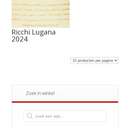
Ricchi Lugana
2024
Zoek in winkel
Producten
zoeken