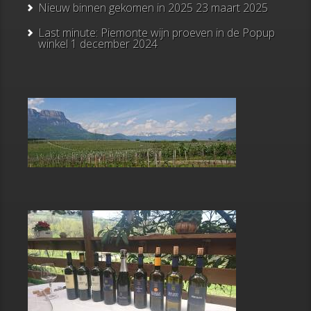
Nieuw binnen gekomen in 2025
23 maart 2025
Last minute: Piemonte wijn proeven in de Popup
winkel
1 december 2024