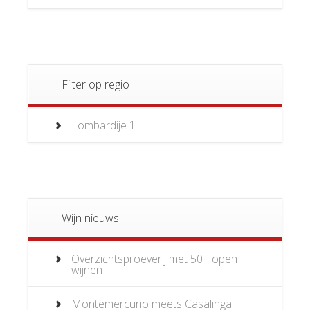
Filter op regio
Lombardije
1
Wijn nieuws
Overzichtsproeverij met 50+ open
wijnen
Montemercurio meets Casalinga