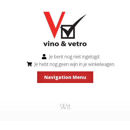
Je bent nog niet ingelogd.
Je hebt nog geen wijn in je winkelwagen.
Navigation Menu
Wit