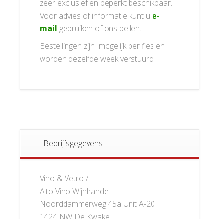
zeer exclusief en beperkt beschikbaar.
Voor advies of informatie kunt u
e-
mail
gebruiken of ons bellen.
Bestellingen zijn mogelijk per fles en
worden dezelfde week verstuurd.
Bedrijfsgegevens
Vino & Vetro /
Alto Vino Wijnhandel
Noorddammerweg 45a Unit A-20
1424 NW De Kwakel