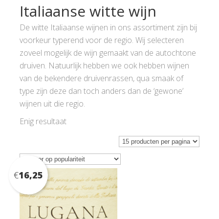
Italiaanse witte wijn
De witte Italiaanse wijnen in ons assortiment zijn bij
voorkeur typerend voor de regio. Wij selecteren
zoveel mogelijk de wijn gemaakt van de autochtone
druiven. Natuurlijk hebben we ook hebben wijnen
van de bekendere druivenrassen, qua smaak of
type zijn deze dan toch anders dan de ‘gewone’
wijnen uit die regio.
Enig resultaat
€
16,25