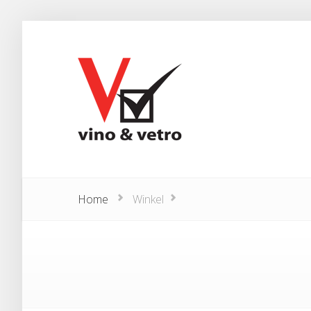
Home
Winkel