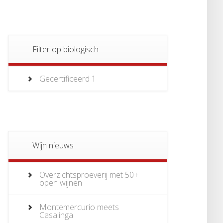
Filter op biologisch
Gecertificeerd
1
Wijn nieuws
Overzichtsproeverij met 50+
open wijnen
Montemercurio meets
Casalinga