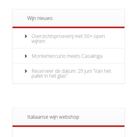
Wijn nieuws
Overzichtsproeverij met 50+ open
wijnen
Montemercurio meets Casalinga
Reserveer de datum: 29 juni “Van het
pallet in het glas”
Italiaanse wijn webshop