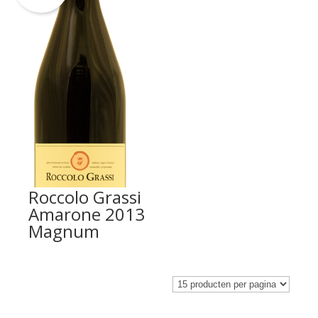
Roccolo Grassi
Amarone 2013
Magnum