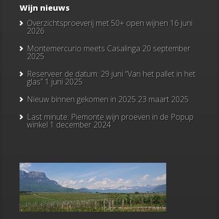
Wijn nieuws
Overzichtsproeverij met 50+ open wijnen
16 juni
2026
Montemercurio meets Casalinga
20 september
2025
Reserveer de datum: 29 juni “Van het pallet in het
glas”
1 juni 2025
Nieuw binnen gekomen in 2025
23 maart 2025
Last minute: Piemonte wijn proeven in de Popup
winkel
1 december 2024