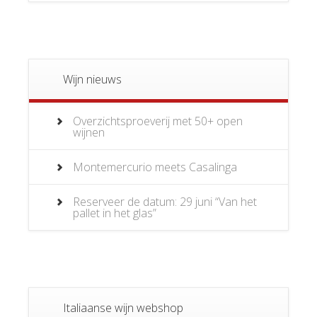
Wijn nieuws
Overzichtsproeverij met 50+ open
wijnen
Montemercurio meets Casalinga
Reserveer de datum: 29 juni “Van het
pallet in het glas”
Italiaanse wijn webshop