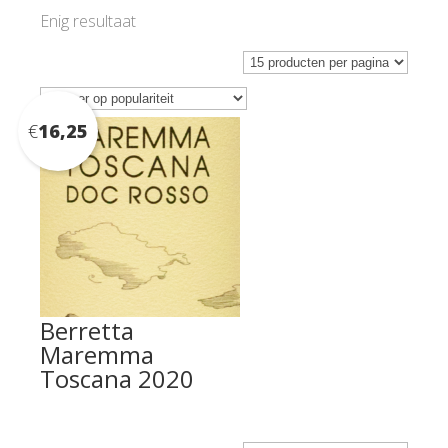
Enig resultaat
€
16,25
Berretta
Maremma
Toscana 2020