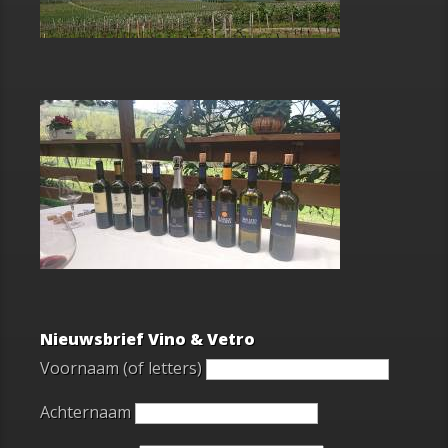
Nieuwsbrief Vino & Vetro
Voornaam (of letters)
Achternaam