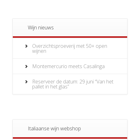
Wijn nieuws
Overzichtsproeverij met 50+ open
wijnen
Montemercurio meets Casalinga
Reserveer de datum: 29 juni “Van het
pallet in het glas”
Italiaanse wijn webshop