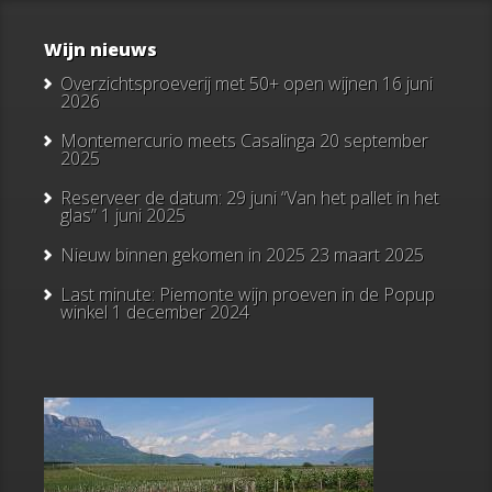
Wijn nieuws
Overzichtsproeverij met 50+ open wijnen
16 juni
2026
Montemercurio meets Casalinga
20 september
2025
Reserveer de datum: 29 juni “Van het pallet in het
glas”
1 juni 2025
Nieuw binnen gekomen in 2025
23 maart 2025
Last minute: Piemonte wijn proeven in de Popup
winkel
1 december 2024