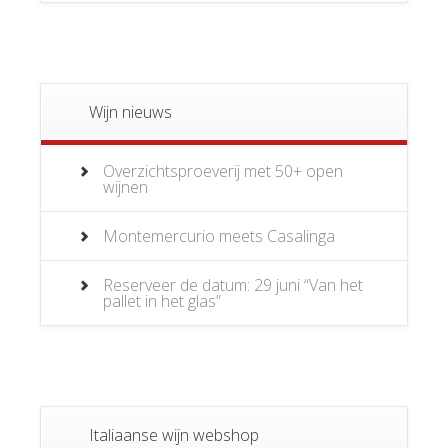
Wijn nieuws
Overzichtsproeverij met 50+ open
wijnen
Montemercurio meets Casalinga
Reserveer de datum: 29 juni “Van het
pallet in het glas”
Italiaanse wijn webshop