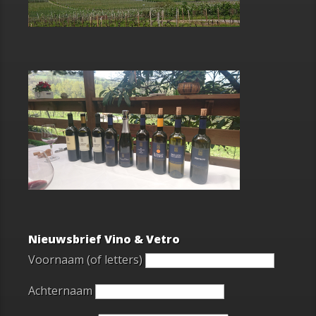
Nieuwsbrief Vino & Vetro
Voornaam (of letters)
Achternaam