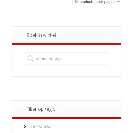
Zoek in winkel
Producten
zoeken
Filter op regio
De Marken
1