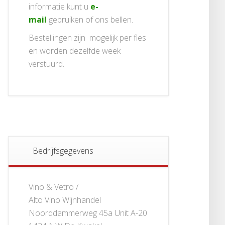
informatie kunt u
e-
mail
gebruiken of ons bellen.
Bestellingen zijn mogelijk per fles
en worden dezelfde week
verstuurd.
Bedrijfsgegevens
Vino & Vetro /
Alto Vino Wijnhandel
Noorddammerweg 45a Unit A-20