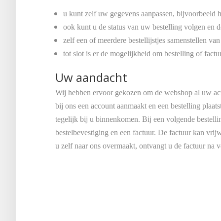
u kunt zelf uw gegevens aanpassen, bijvoorbeeld h
ook kunt u de status van uw bestelling volgen en 
zelf een of meerdere bestellijstjes samenstellen va
tot slot is er de mogelijkheid om bestelling of factu
Uw aandacht
Wij hebben ervoor gekozen om de webshop al uw actie
bij ons een account aanmaakt en een bestelling plaats
tegelijk bij u binnenkomen. Bij een volgende bestelli
bestelbevestiging en een factuur. De factuur kan vrijw
u zelf naar ons overmaakt, ontvangt u de factuur na 