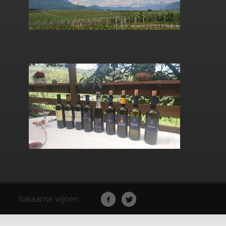
Italiaanse wijnen