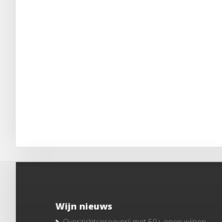
Wijn nieuws