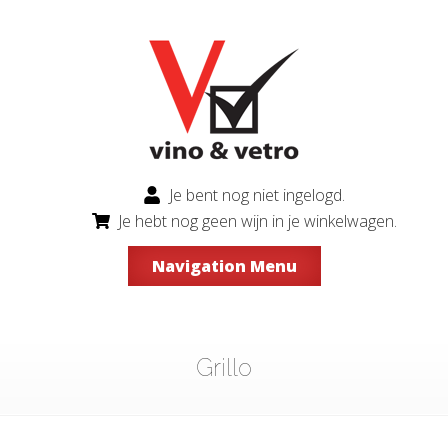
Je bent nog niet ingelogd.
Je hebt nog geen wijn in je winkelwagen.
Navigation Menu
Grillo