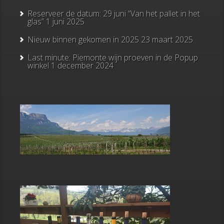
Reserveer de datum: 29 juni “Van het pallet in het
glas”
1 juni 2025
Nieuw binnen gekomen in 2025
23 maart 2025
Last minute: Piemonte wijn proeven in de Popup
winkel
1 december 2024