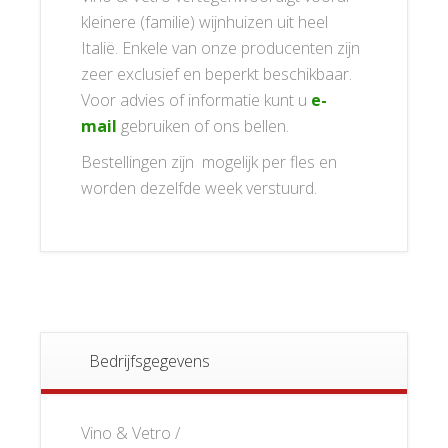
kleinere (familie) wijnhuizen uit heel
Italië. Enkele van onze producenten zijn
zeer exclusief en beperkt beschikbaar.
Voor advies of informatie kunt u
e-
mail
gebruiken of ons bellen.
Bestellingen zijn mogelijk per fles en
worden dezelfde week verstuurd.
Bedrijfsgegevens
Vino & Vetro /