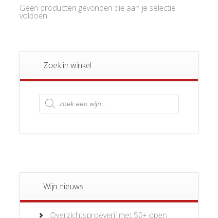
Geen producten gevonden die aan je selectie
voldoen.
Zoek in winkel
Producten
zoeken
Wijn nieuws
Overzichtsproeverij met 50+ open