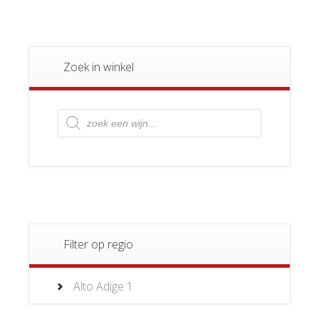
Zoek in winkel
Producten
zoeken
Filter op regio
Alto Adige
1