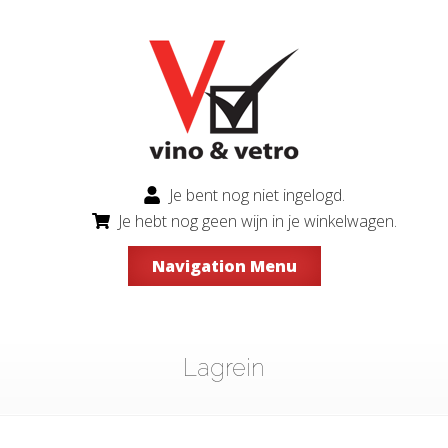
Je bent nog niet ingelogd.
Je hebt nog geen wijn in je winkelwagen.
Navigation Menu
Lagrein