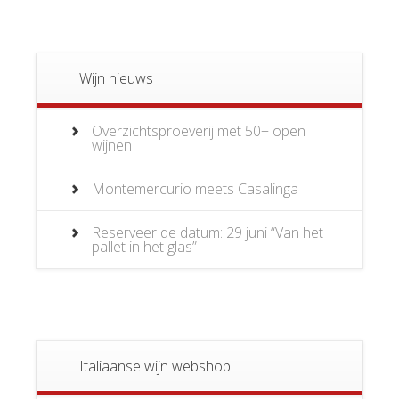
Wijn nieuws
Overzichtsproeverij met 50+ open
wijnen
Montemercurio meets Casalinga
Reserveer de datum: 29 juni “Van het
pallet in het glas”
Italiaanse wijn webshop