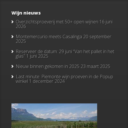
Wijn nieuws
Overzichtsproeverij met 50+ open wijnen
16 juni
2026
Montemercurio meets Casalinga
20 september
2025
Reserveer de datum: 29 juni “Van het pallet in het
glas”
1 juni 2025
Nieuw binnen gekomen in 2025
23 maart 2025
Last minute: Piemonte wijn proeven in de Popup
winkel
1 december 2024