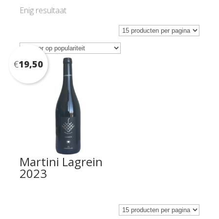
Enig resultaat
€
19,50
Martini Lagrein
2023