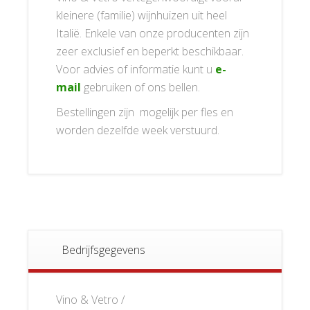
kleinere (familie) wijnhuizen uit heel
Italië. Enkele van onze producenten zijn
zeer exclusief en beperkt beschikbaar.
Voor advies of informatie kunt u
e-
mail
gebruiken of ons bellen.
Bestellingen zijn mogelijk per fles en
worden dezelfde week verstuurd.
Bedrijfsgegevens
Vino & Vetro /