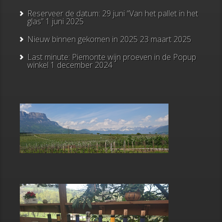
Reserveer de datum: 29 juni “Van het pallet in het
glas”
1 juni 2025
Nieuw binnen gekomen in 2025
23 maart 2025
Last minute: Piemonte wijn proeven in de Popup
winkel
1 december 2024