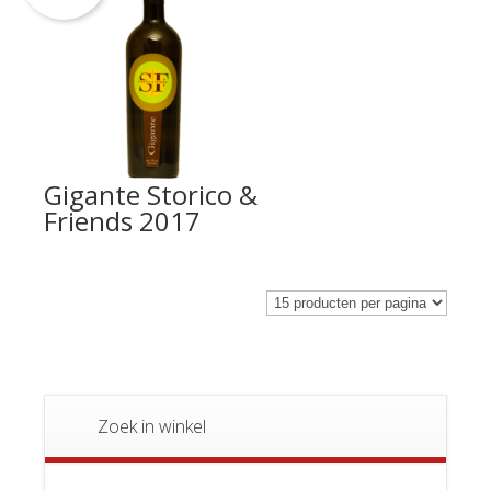
Gigante Storico &
Friends 2017
Zoek in winkel