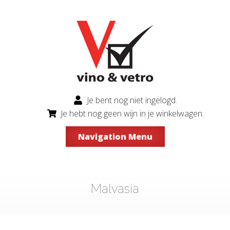
Je bent nog niet ingelogd.
Je hebt nog geen wijn in je winkelwagen.
Navigation Menu
Malvasia