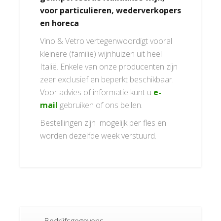
voor particulieren, wederverkopers
en horeca
Vino & Vetro vertegenwoordigt vooral
kleinere (familie) wijnhuizen uit heel
Italië. Enkele van onze producenten zijn
zeer exclusief en beperkt beschikbaar.
Voor advies of informatie kunt u
e-
mail
gebruiken of ons bellen.
Bestellingen zijn mogelijk per fles en
worden dezelfde week verstuurd.