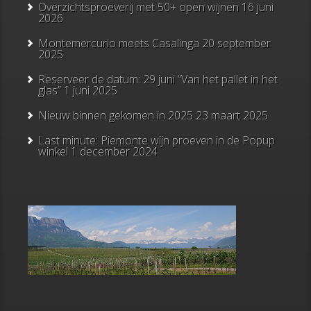
Overzichtsproeverij met 50+ open wijnen
16 juni
2026
Montemercurio meets Casalinga
20 september
2025
Reserveer de datum: 29 juni “Van het pallet in het
glas”
1 juni 2025
Nieuw binnen gekomen in 2025
23 maart 2025
Last minute: Piemonte wijn proeven in de Popup
winkel
1 december 2024