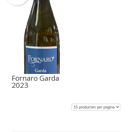
Fornaro Garda
2023