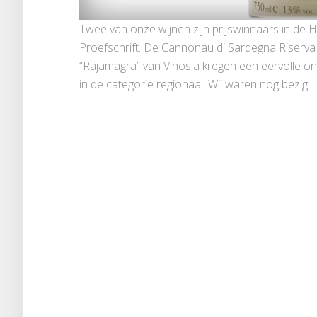
Twee van onze wijnen zijn prijswinnaars in de Hu
Proefschrift. De Cannonau di Sardegna Riserva 
“Rajamagra” van Vinosia kregen een eervolle ond
in de categorie regionaal. Wij waren nog bezig...