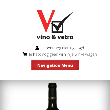
Je bent nog niet ingelogd.
Je hebt nog geen wijn in je winkelwagen.
Navigation Menu