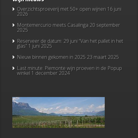
Overzichtsproeverij met 50+ open wijnen
16 juni
2026
Montemercurio meets Casalinga
20 september
2025
Reserveer de datum: 29 juni “Van het pallet in het
glas”
1 juni 2025
Nieuw binnen gekomen in 2025
23 maart 2025
Last minute: Piemonte wijn proeven in de Popup
winkel
1 december 2024