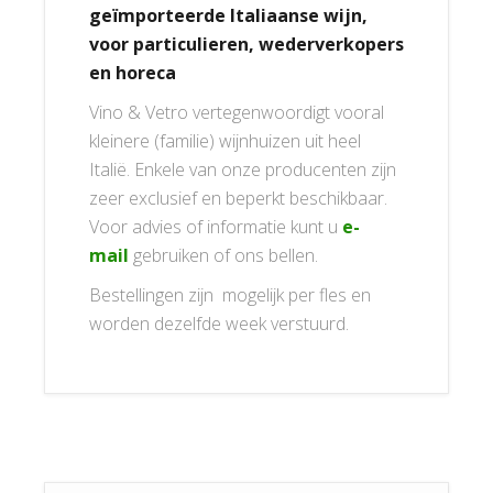
geïmporteerde Italiaanse wijn,
voor particulieren, wederverkopers
en horeca
Vino & Vetro vertegenwoordigt vooral
kleinere (familie) wijnhuizen uit heel
Italië. Enkele van onze producenten zijn
zeer exclusief en beperkt beschikbaar.
Voor advies of informatie kunt u
e-
mail
gebruiken of ons bellen.
Bestellingen zijn mogelijk per fles en
worden dezelfde week verstuurd.