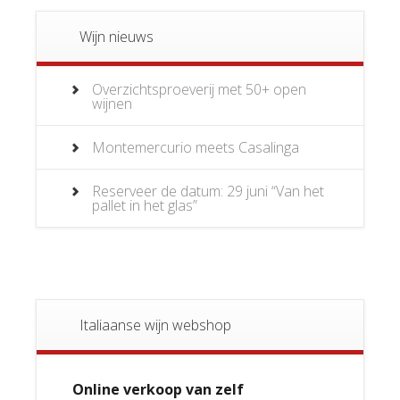
Wijn nieuws
Overzichtsproeverij met 50+ open
wijnen
Montemercurio meets Casalinga
Reserveer de datum: 29 juni “Van het
pallet in het glas”
Italiaanse wijn webshop
Online verkoop van zelf