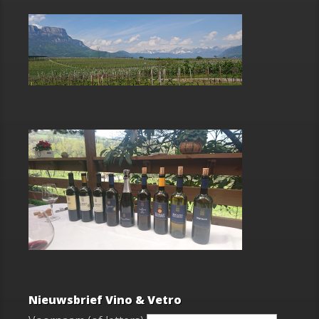
Nieuwsbrief Vino & Vetro