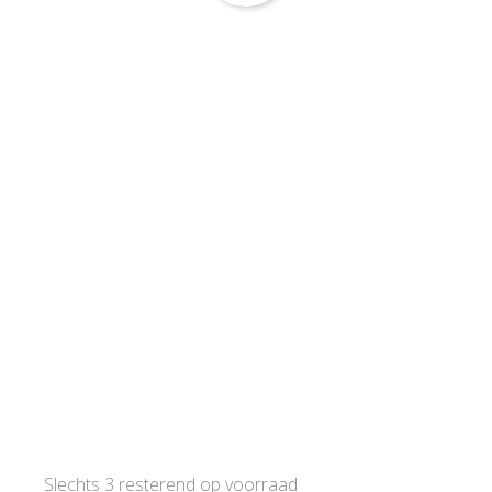
Slechts 3 resterend op voorraad