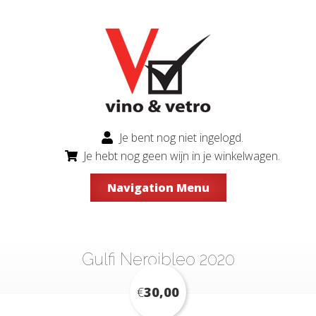
Je bent nog niet ingelogd.
Je hebt nog geen wijn in je winkelwagen.
Navigation Menu
Gulfi Nerojbleo 2020
€
30,00