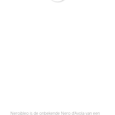
Nerojbleo is de onbekende Nero d’Avola van een