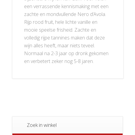
een verrassende kennismaking met een
zachte en mondvullende Nero d’Avola.
Rijp rood fruit, hele lichte vanille en
mooie speelse frisheid. Zachte en
volledig rijpe tannines maken dat deze
wijn alles heeft, maar niets teveel.
Normaal na 2-3 jaar op dronk gekomen
en verbetert zeker nog 5-8 jaren.
Zoek in winkel