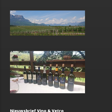
Nieuwsbrief Vino & Vetro