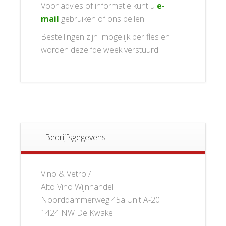
Voor advies of informatie kunt u
e-
mail
gebruiken of ons bellen.
Bestellingen zijn mogelijk per fles en
worden dezelfde week verstuurd.
Bedrijfsgegevens
Vino & Vetro /
Alto Vino Wijnhandel
Noorddammerweg 45a Unit A-20
1424 NW De Kwakel