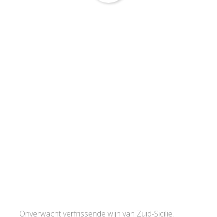
Onverwacht verfrissende wijn van Zuid-Sicilië.