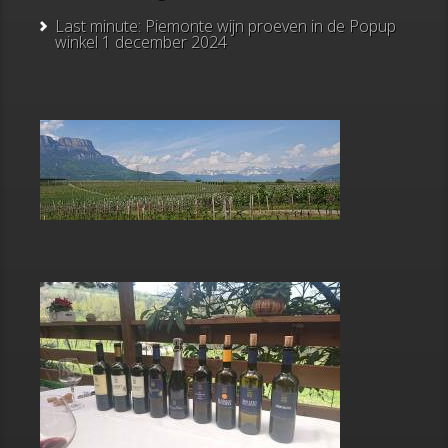
Last minute: Piemonte wijn proeven in de Popup
winkel
1 december 2024