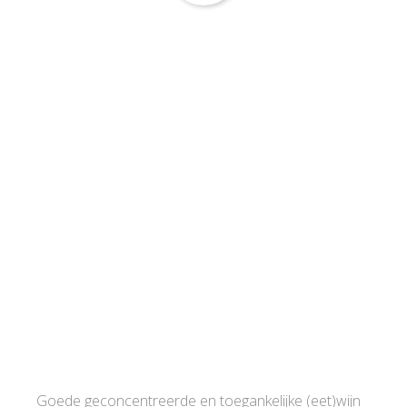
Goede geconcentreerde en toegankelijke (eet)wijn