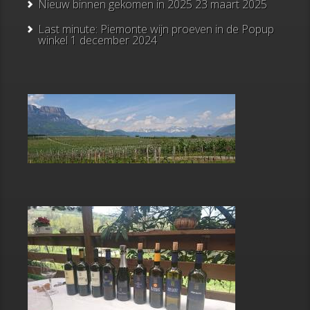
Nieuw binnen gekomen in 2025
23 maart 2025
Last minute: Piemonte wijn proeven in de Popup
winkel
1 december 2024