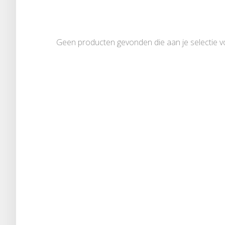
Geen producten gevonden die aan je selectie v