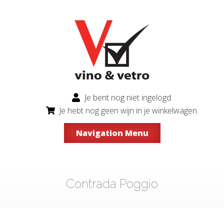
Je bent nog niet ingelogd.
Je hebt nog geen wijn in je winkelwagen.
Navigation Menu
Contrada Poggio