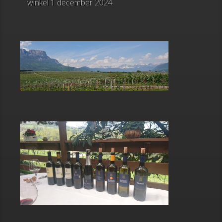
winkel
1 december 2024