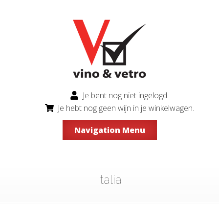
Je bent nog niet ingelogd.
Je hebt nog geen wijn in je winkelwagen.
Navigation Menu
Italia