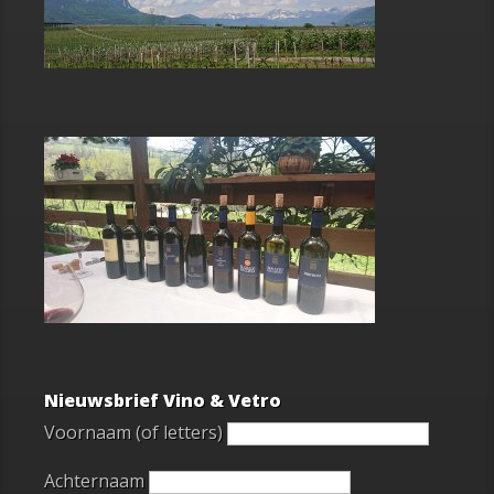
Nieuwsbrief Vino & Vetro
Voornaam (of letters)
Achternaam