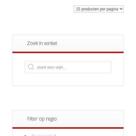
Zoek in winkel
Producten
zoeken
Filter op regio