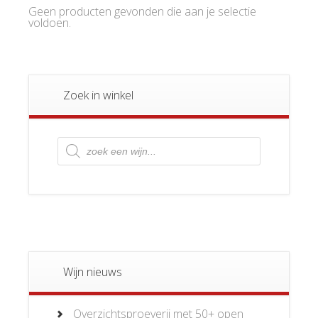
Geen producten gevonden die aan je selectie
voldoen.
Zoek in winkel
Producten
zoeken
Wijn nieuws
Overzichtsproeverij met 50+ open