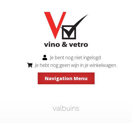
Je bent nog niet ingelogd.
Je hebt nog geen wijn in je winkelwagen.
Navigation Menu
valbuins