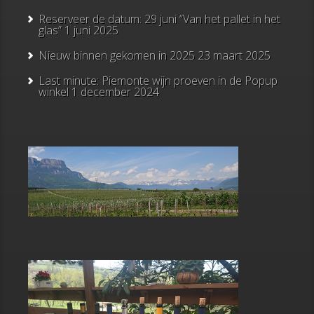
Reserveer de datum: 29 juni “Van het pallet in het
glas”
1 juni 2025
Nieuw binnen gekomen in 2025
23 maart 2025
Last minute: Piemonte wijn proeven in de Popup
winkel
1 december 2024