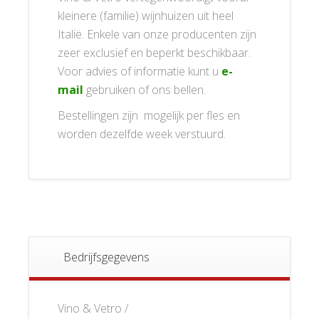
kleinere (familie) wijnhuizen uit heel
Italië. Enkele van onze producenten zijn
zeer exclusief en beperkt beschikbaar.
Voor advies of informatie kunt u
e-
mail
gebruiken of ons bellen.
Bestellingen zijn mogelijk per fles en
worden dezelfde week verstuurd.
Bedrijfsgegevens
Vino & Vetro /