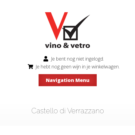
Je bent nog niet ingelogd.
Je hebt nog geen wijn in je winkelwagen.
Navigation Menu
Castello di Verrazzano