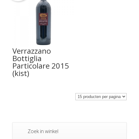
Verrazzano
Bottiglia
Particolare 2015
(kist)
Zoek in winkel