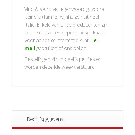
Vino & Vetro vertegenwoordigt vooral
kleinere (familie) wijnhuizen uit heel
Italië. Enkele van onze producenten zijn
zeer exclusief en beperkt beschikbaar.
Voor advies of informatie kunt u
e-
mail
gebruiken of ons bellen.
Bestellingen zijn mogelijk per fles en
worden dezelfde week verstuurd.
Bedrijfsgegevens