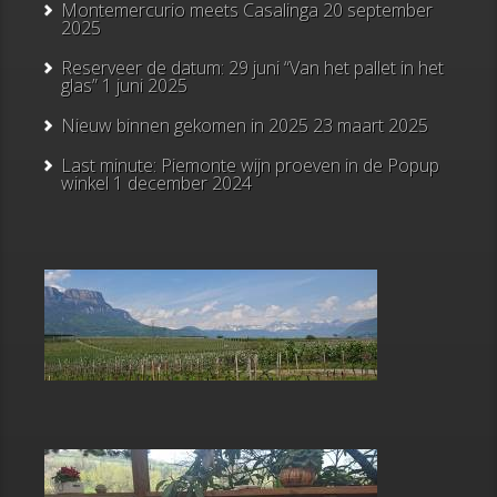
Montemercurio meets Casalinga
20 september
2025
Reserveer de datum: 29 juni “Van het pallet in het
glas”
1 juni 2025
Nieuw binnen gekomen in 2025
23 maart 2025
Last minute: Piemonte wijn proeven in de Popup
winkel
1 december 2024