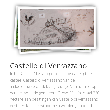
Castello di Verrazzano
In het Chianti Classico gebied in Toscane ligt het
kasteel Castello di Verrazzano van de
middeleeuwse ontdekkingsreiziger Verrazzano op
een heuvel in de gemeente Greve. Met in totaal 220
hectare aan bezittingen kan Castello di Verrazzano
echt een klassiek wijndomein worden genoemd.