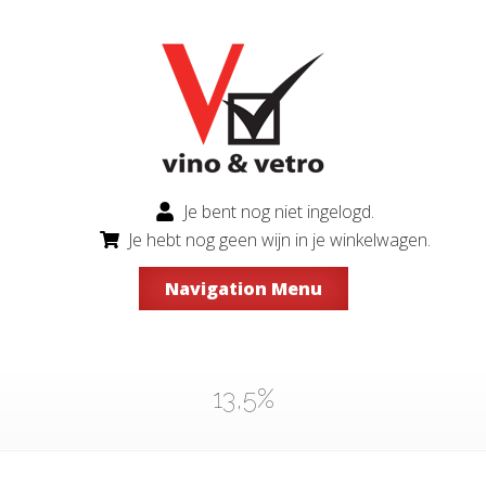
Je bent nog niet ingelogd.
Je hebt nog geen wijn in je winkelwagen.
Navigation Menu
13,5%