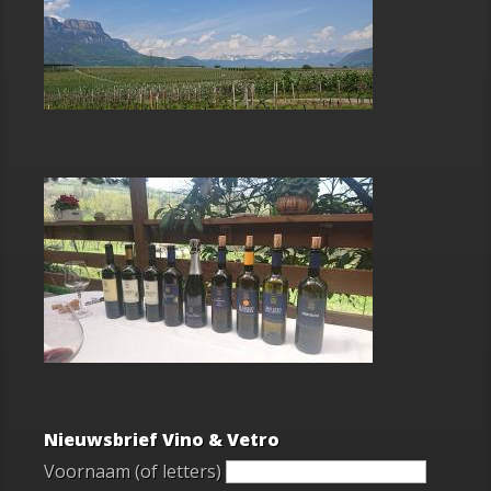
Nieuwsbrief Vino & Vetro
Voornaam (of letters)