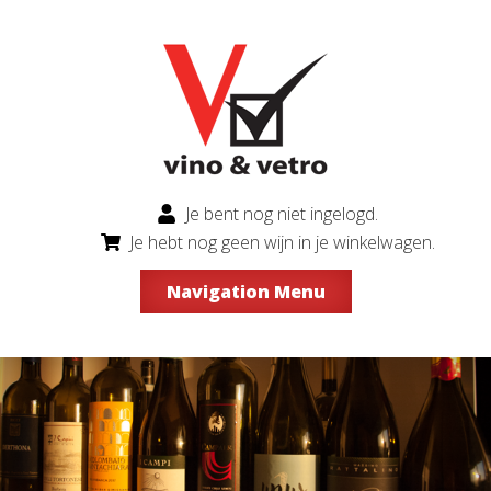
Je bent nog niet ingelogd.
Je hebt nog geen wijn in je winkelwagen.
Navigation Menu