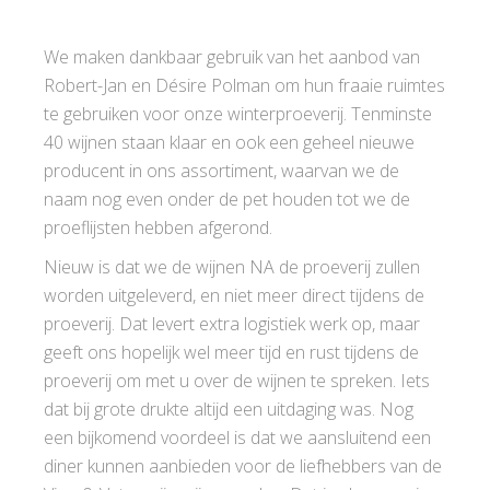
We maken dankbaar gebruik van het aanbod van
Robert-Jan en Désire Polman om hun fraaie ruimtes
te gebruiken voor onze winterproeverij. Tenminste
40 wijnen staan klaar en ook een geheel nieuwe
producent in ons assortiment, waarvan we de
naam nog even onder de pet houden tot we de
proeflijsten hebben afgerond.
Nieuw is dat we de wijnen NA de proeverij zullen
worden uitgeleverd, en niet meer direct tijdens de
proeverij. Dat levert extra logistiek werk op, maar
geeft ons hopelijk wel meer tijd en rust tijdens de
proeverij om met u over de wijnen te spreken. Iets
dat bij grote drukte altijd een uitdaging was. Nog
een bijkomend voordeel is dat we aansluitend een
diner kunnen aanbieden voor de liefhebbers van de