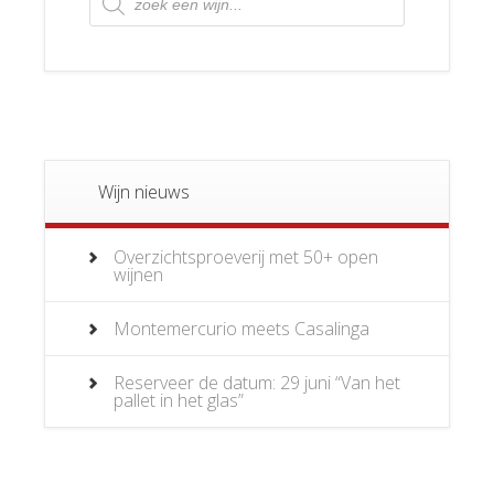
zoeken
Wijn nieuws
Overzichtsproeverij met 50+ open
wijnen
Montemercurio meets Casalinga
Reserveer de datum: 29 juni “Van het
pallet in het glas”