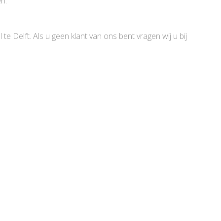
en.
 te Delft. Als u geen klant van ons bent vragen wij u bij