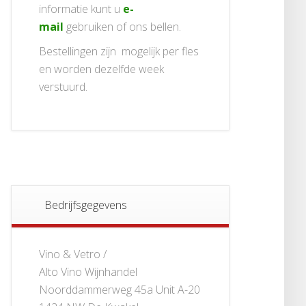
informatie kunt u
e-
mail
gebruiken of ons bellen.
Bestellingen zijn mogelijk per fles
en worden dezelfde week
verstuurd.
Bedrijfsgegevens
Vino & Vetro /
Alto Vino Wijnhandel
Noorddammerweg 45a Unit A-20