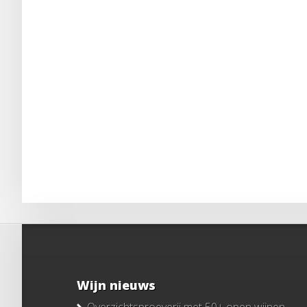
Wijn nieuws