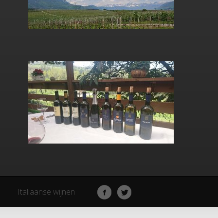
Italiaanse wijnen