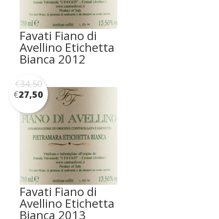
Favati Fiano di
Avellino Etichetta
Bianca 2012
€
34,50
€
27,50
Favati Fiano di
Avellino Etichetta
Bianca 2013