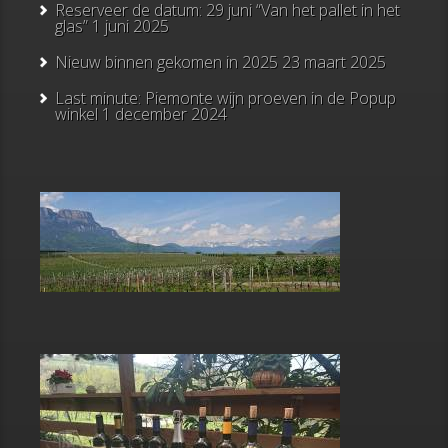
Reserveer de datum: 29 juni “Van het pallet in het
glas”
1 juni 2025
Nieuw binnen gekomen in 2025
23 maart 2025
Last minute: Piemonte wijn proeven in de Popup
winkel
1 december 2024