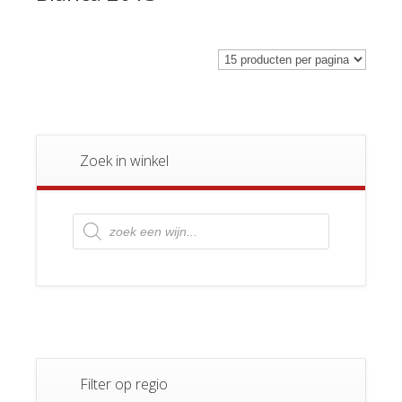
Zoek in winkel
Producten
zoeken
Filter op regio