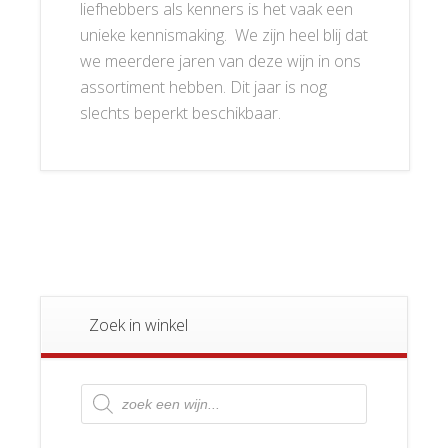
liefhebbers als kenners is het vaak een
unieke kennismaking. We zijn heel blij dat
we meerdere jaren van deze wijn in ons
assortiment hebben. Dit jaar is nog
slechts beperkt beschikbaar.
Zoek in winkel
Producten
zoeken