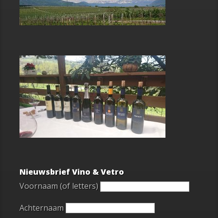
Nieuwsbrief Vino & Vetro
Voornaam (of letters)
Achternaam