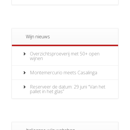
Wijn nieuws
Overzichtsproeverij met 50+ open
wijnen
Montemercurio meets Casalinga
Reserveer de datum: 29 juni “Van het
pallet in het glas”