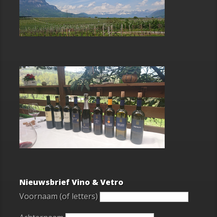
Nieuwsbrief Vino & Vetro
Voornaam (of letters)