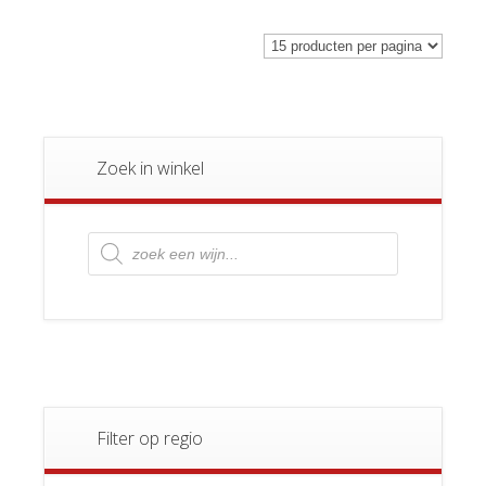
Zoek in winkel
Producten
zoeken
Filter op regio