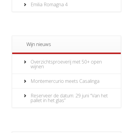
Emilia Romagna
4
Wijn nieuws
Overzichtsproeverij met 50+ open
wijnen
Montemercurio meets Casalinga
Reserveer de datum: 29 juni “Van het
pallet in het glas”