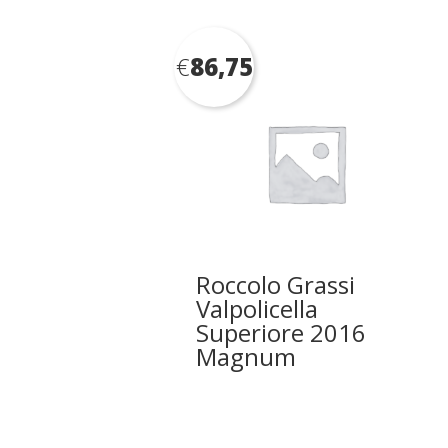
€
86,75
Roccolo Grassi
Valpolicella
Superiore 2016
Magnum