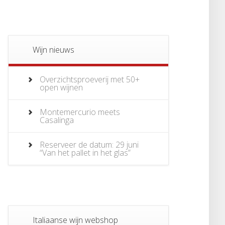
Wijn nieuws
Overzichtsproeverij met 50+
open wijnen
Montemercurio meets
Casalinga
Reserveer de datum: 29 juni
“Van het pallet in het glas”
Italiaanse wijn webshop