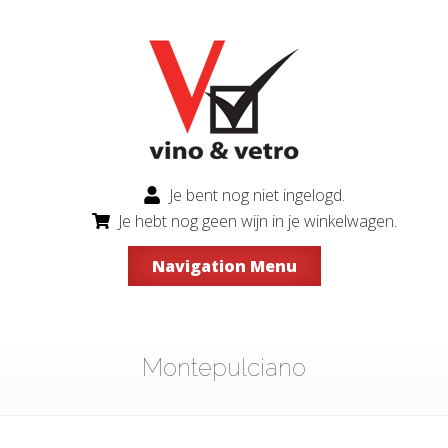
Je bent nog niet ingelogd.
Je hebt nog geen wijn in je winkelwagen.
Navigation Menu
Montepulciano