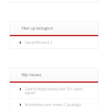
Filter op biologisch
Gecertificeerd
2
Wijn nieuws
Overzichtsproeverij met 50+ open
wijnen
Montemercurio meets Casalinga