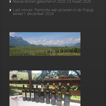
Nieuw binnen gekomen in 2025
23 maart 2025
Last minute: Piemonte wijn proeven in de Popup
winkel
1 december 2024