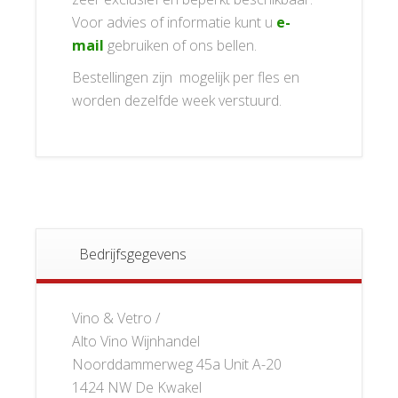
Voor advies of informatie kunt u
e-
mail
gebruiken of ons bellen.
Bestellingen zijn mogelijk per fles en
worden dezelfde week verstuurd.
Bedrijfsgegevens
Vino & Vetro /
Alto Vino Wijnhandel
Noorddammerweg 45a Unit A-20
1424 NW De Kwakel