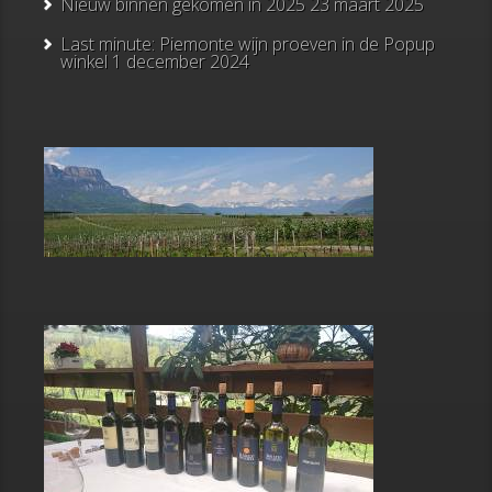
Nieuw binnen gekomen in 2025
23 maart 2025
Last minute: Piemonte wijn proeven in de Popup
winkel
1 december 2024