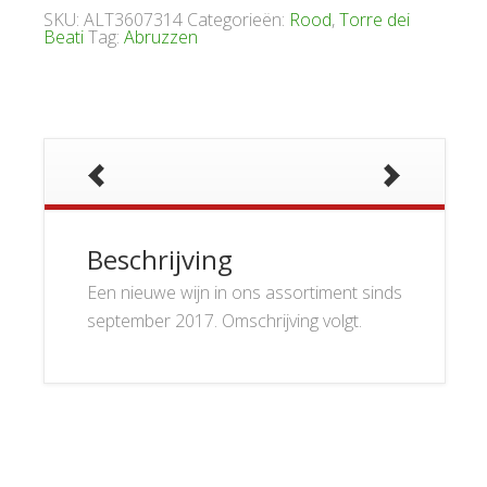
SKU:
ALT3607314
Categorieën:
Rood
,
Torre dei
Beati
Tag:
Abruzzen
Beschrijving
Een nieuwe wijn in ons assortiment sinds
september 2017. Omschrijving volgt.