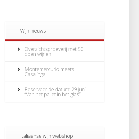
Wijn nieuws
Overzichtsproeverij met 50+
open wijnen
Montemercurio meets
Casalinga
Reserveer de datum: 29 juni
“Van het pallet in het glas”
Italiaanse wijn webshop