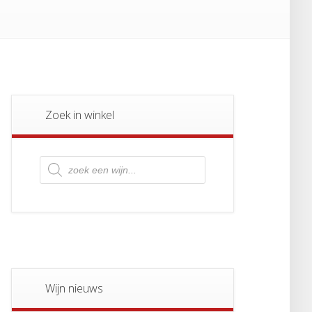
Zoek in winkel
Producten
zoeken
Wijn nieuws