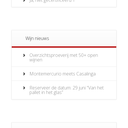
Wijn nieuws
Overzichtsproeverij met 50+ open
wijnen
Montemercurio meets Casalinga
Reserveer de datum: 29 juni “Van het
pallet in het glas”