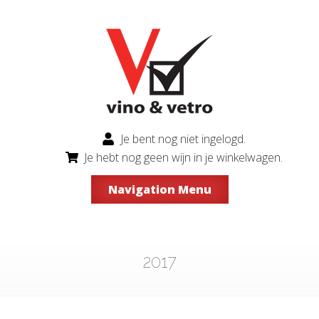
Je bent nog niet ingelogd.
Je hebt nog geen wijn in je winkelwagen.
Navigation Menu
2017