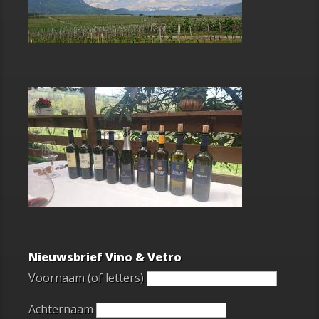
Nieuwsbrief Vino & Vetro
Voornaam (of letters)
Achternaam